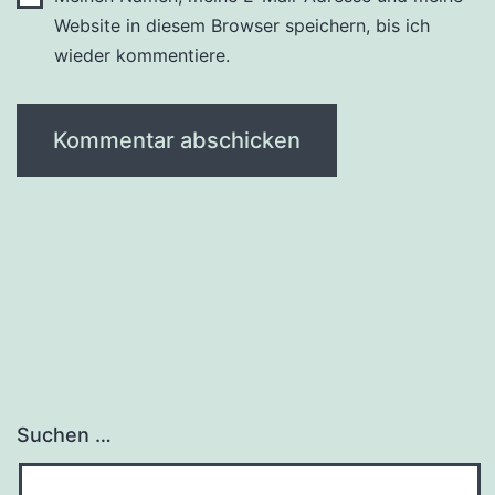
Website in diesem Browser speichern, bis ich
wieder kommentiere.
Suchen …