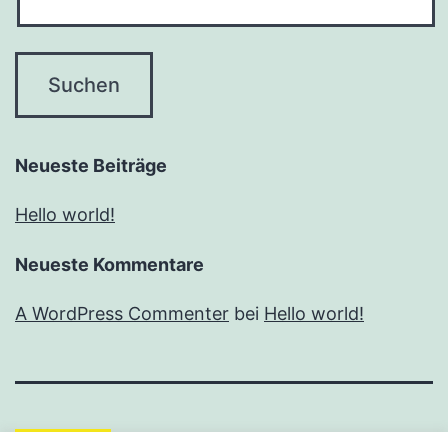
Neueste Beiträge
Hello world!
Neueste Kommentare
A WordPress Commenter
bei
Hello world!