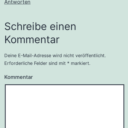
Antworten
Schreibe einen
Kommentar
Deine E-Mail-Adresse wird nicht veröffentlicht.
Erforderliche Felder sind mit
*
markiert.
Kommentar