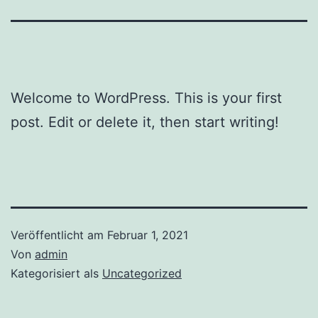
Welcome to WordPress. This is your first
post. Edit or delete it, then start writing!
Veröffentlicht am
Februar 1, 2021
Von
admin
Kategorisiert als
Uncategorized