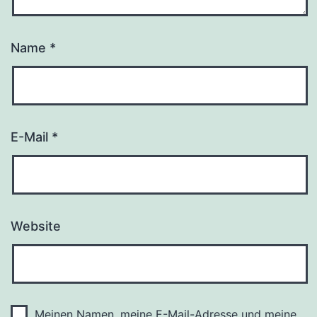
Name
*
E-Mail
*
Website
Meinen Namen, meine E-Mail-Adresse und meine