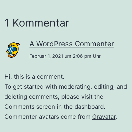
1 Kommentar
A WordPress Commenter
Februar 1, 2021 um 2:06 pm Uhr
Hi, this is a comment.
To get started with moderating, editing, and
deleting comments, please visit the
Comments screen in the dashboard.
Commenter avatars come from
Gravatar
.